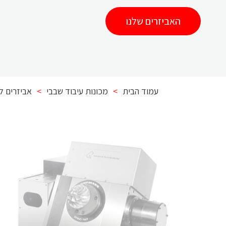
האביזרים שלנו
עמוד הבית
>
מכונות עיבוד שבבי
>
אביזרים למכ