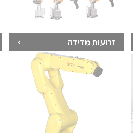
זרועות מדידה