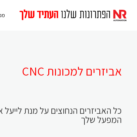
מכו
אביזרים למכונות CNC
כל האביזרים הנחוצים על מנת לייעל 
המפעל שלך