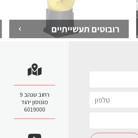
רובוטים תעשייתיים
רחוב שנהב 9
מונוסון יהוד
6019000