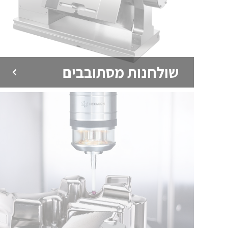
שולחנות מסתובבים