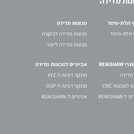
נות מדידה
י תלת-מימד
מכונות מדידה
 תלת-מימד
מכונות מדידה לביקורת
מכונות מדידה לייצור
RENISHAW
אביזרים למכונות מדידה
מדידה
מתקני דפינה ל-XYZ
 למכונות CNC
מתקני דפינה ל-OGP
-RENISHAW
אביזרים ל-RENISHAW