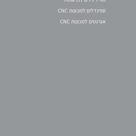
ספינדלים למכונות CNC
אגרגטים למכונות CNC