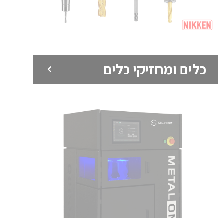
כלים ומחזיקי כלים