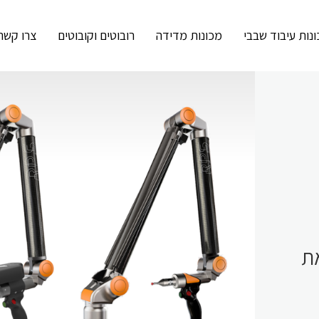
נות עיבוד שבבי
מכונות מדידה
רובוטים וקובוטים
צרו קשר
את