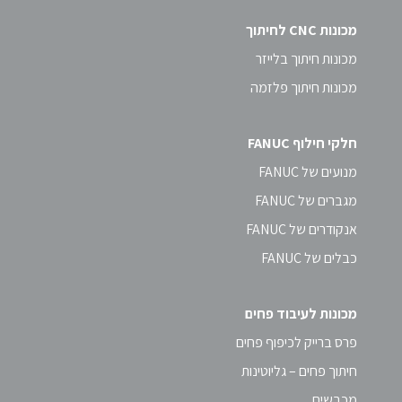
מכונות CNC לחיתוך
מכונות חיתוך בלייזר
מכונות חיתוך פלזמה
חלקי חילוף FANUC
מנועים של FANUC
מגברים של FANUC
אנקודרים של FANUC
כבלים של FANUC
מכונות לעיבוד פחים
פרס ברייק לכיפוף פחים
חיתוך פחים – גליוטינות
מכבשים