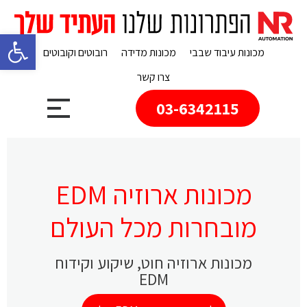
פתח 
מכונות עיבוד שבבי
מכונות מדידה
רובוטים וקובוטים
צרו קשר
03-6342115
מכונות ארוזיה EDM
מובחרות מכל העולם
מכונות ארוזיה חוט, שיקוע וקידוח
EDM