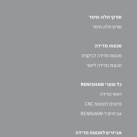
סורקי תלת-מימד
סורקי תלת-מימד
מכונות מדידה
מכונות מדידה לביקורת
מכונות מדידה לייצור
כל מוצרי RENISHAW
ראשי מדידה
פרובים למכונות CNC
אביזרים ל-RENISHAW
אביזרים למכונות מדידה