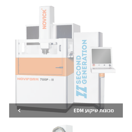
מכונות שיקוע EDM