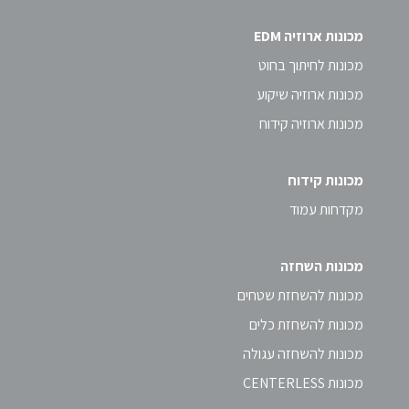
מכונות ארוזיה EDM
מכונות לחיתוך בחוט
מכונות ארוזיה שיקוע
מכונות ארוזיה קידוח
מכונות קידוח
מקדחות עמוד
מכונות השחזה
מכונות להשחזת שטחים
מכונות להשחזת כלים
מכונות להשחזה עגולה
מכונות CENTERLESS