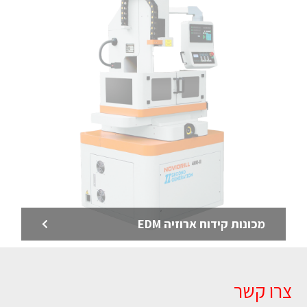
מכונות קידוח ארוזיה EDM
צרו קשר