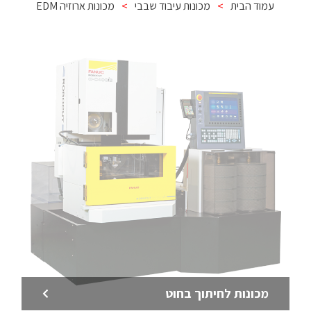
עמוד הבית
>
מכונות עיבוד שבבי
>
מכונות ארוזיה EDM
מכונות לחיתוך בחוט