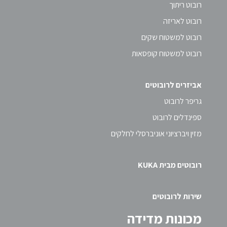
רובוט ריתוך
רובוט לאריזה
רובוט למשטוח שקים
רובוט למשטוח קופסאות
אביזרים לרובוטים
גריפר לרובוט
ספינדלים לרובוט
מזין ויברציוני אוניברסלי לחלקים
רובוטים מבית KUKA
שירות לרובוטים
מכונות מדידה