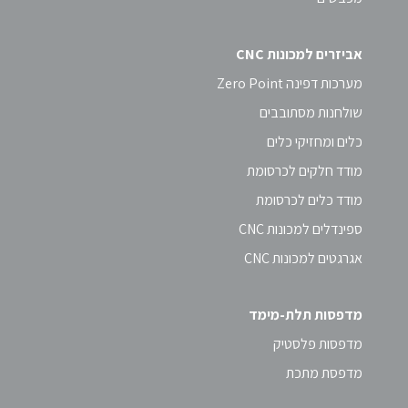
אביזרים למכונות CNC
מערכות דפינה Zero Point
שולחנות מסתובבים
כלים ומחזיקי כלים
מודד חלקים לכרסומת
מודד כלים לכרסומת
ספינדלים למכונות CNC
אגרגטים למכונות CNC
מדפסות תלת-מימד
מדפסות פלסטיק
מדפסת מתכת