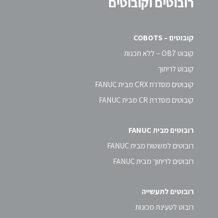
רובוטים וקובוטים
קובוטים – COBOTS
קובוט OB7 – ללא תכנות
קובוט לריתוך
קובוטים מסדרת CRX מבית FANUC
קובוטים מסדרת CR מבית FANUC
רובוטים מבית FANUC
רובוטים למשטוח מבית FANUC
רובוטים לריתוך מבית FANUC
רובוטים לתעשייה
רובוט לטעינת מכונות