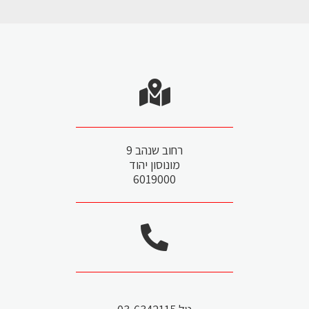
רחוב שנהב 9
מונוסון יהוד
6019000