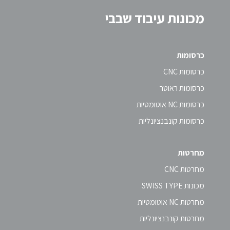
מכונות עיבוד שבבי
כרסומות
כרסומות CNC
כרסומות ראוטר
כרסומות NC אוטומטיות
כרסומות קונבנציונליות
מחרטות
מחרטות CNC
מכונות SWISS TYPE
מחרטות NC אוטומטיות
מחרטות קונבנציונליות