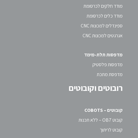
מודד חלקים לכרסומת
מודד כלים לכרסומת
ספינדלים למכונות CNC
אגרגטים למכונות CNC
מדפסות תלת-מימד
מדפסות פלסטיק
מדפסת מתכת
רובוטים וקובוטים
קובוטים – COBOTS
קובוט OB7 – ללא תכנות
קובוט לריתוך