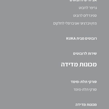
גריפר לרובוט
ספינדלים לרובוט
מזין ויברציוני אוניברסלי לחלקים
רובוטים מבית KUKA
שירות לרובוטים
מכונות מדידה
סורקי תלת-מימד
סורקי תלת-מימד
מכונות מדידה