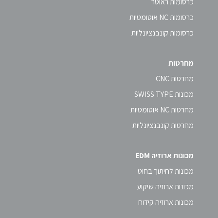
כרסומות ראוטר
כרסומות NC אוטומטיות
כרסומות קונבנציונליות
מחרטות
מחרטות CNC
מכונות SWISS TYPE
מחרטות NC אוטומטיות
מחרטות קונבנציונליות
מכונות ארוזיה EDM
מכונות לחיתוך בחוט
מכונות ארוזיה שיקוע
מכונות ארוזיה קידוח