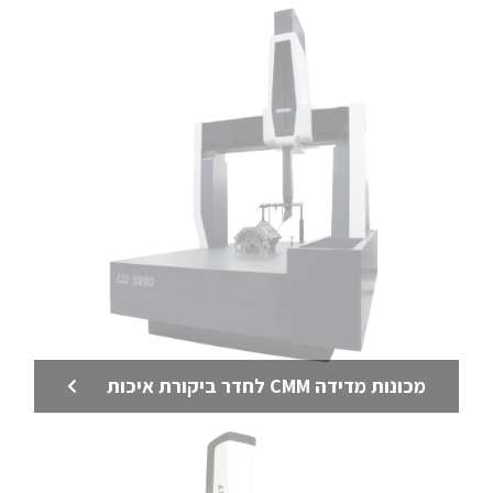
מכונות מדידה CMM לחדר ביקורת איכות