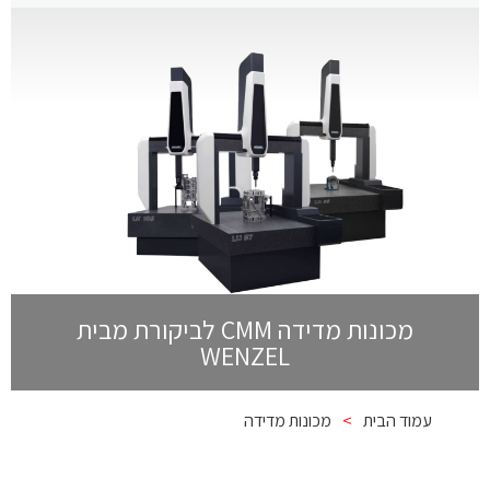
מכונות מדידה CMM לביקורת מבית
WENZEL
עמוד הבית
>
מכונות מדידה