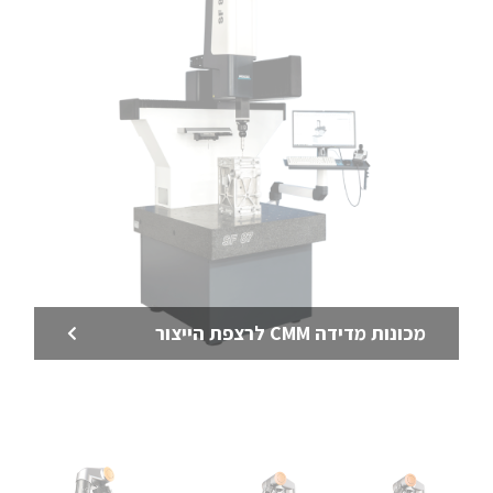
מכונות מדידה CMM לרצפת הייצור