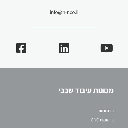
info@n-r.co.il
מכונות עיבוד שבבי
כרסומות
כרסומות CNC