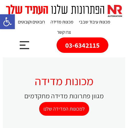
פתח 
מכונות עיבוד שבבי
מכונות מדידה
רובוטים וקובוטים
צרו קשר
03-6342115
מכונות מדידה
מגוון פתרונות מדידה מתקדמים
למכונות המדידה שלנו