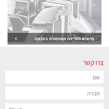
פרובים למדידה אוטומטית במכונה
צרו קשר