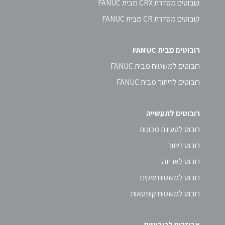
קובוטים מסדרת CRX מבית FANUC
קובוטים מסדרת CR מבית FANUC
רובוטים מבית FANUC
רובוטים למשטוח מבית FANUC
רובוטים לריתוך מבית FANUC
רובוטים לתעשייה
רובוט לטעינת מכונות
רובוט ריתוך
רובוט לאריזה
רובוט למשטוח שקים
רובוט למשטוח קופסאות
אביזרים לרובוטים