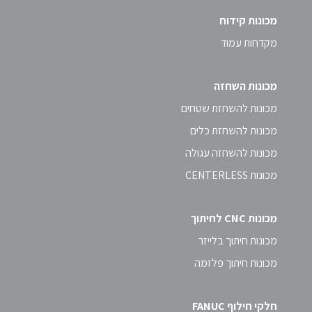
מכונות קידוח
מקדחות עמוד
מכונות השחזה
מכונות להשחזת שטחים
מכונות להשחזת כלים
מכונות להשחזה עגולה
מכונות CENTERLESS
מכונות CNC לחיתוך
מכונות חיתוך בלייזר
מכונות חיתוך פלזמה
חלקי חילוף FANUC