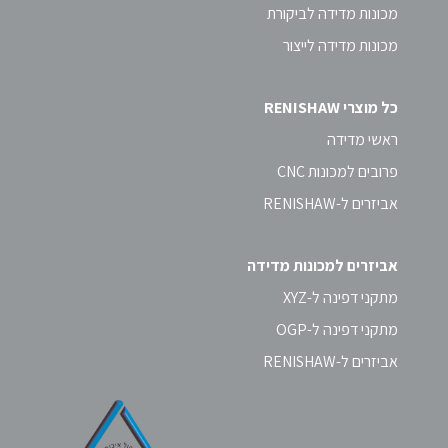
מכונות מדידה לביקורת
מכונות מדידה לייצור
כל מוצרי RENISHAW
ראשי מדידה
פרובים למכונות CNC
אביזרים ל-RENISHAW
אביזרים למכונות מדידה
מתקני דפינה ל-XYZ
מתקני דפינה ל-OGP
אביזרים ל-RENISHAW