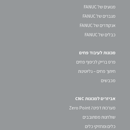
מנועים של FANUC
מגברים של FANUC
אנקודרים של FANUC
כבלים של FANUC
מכונות לעיבוד פחים
פרס ברייק לכיפוף פחים
חיתוך פחים – גליוטינות
מכבשים
אביזרים למכונות CNC
מערכות דפינה Zero Point
שולחנות מסתובבים
כלים ומחזיקי כלים