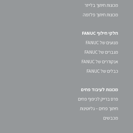
מכונות חיתוך בלייזר
מכונות חיתוך פלזמה
חלקי חילוף FANUC
מנועים של FANUC
מגברים של FANUC
אנקודרים של FANUC
כבלים של FANUC
מכונות לעיבוד פחים
פרס ברייק לכיפוף פחים
חיתוך פחים – גליוטינות
מכבשים