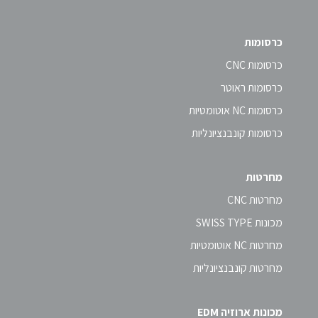
כרסומות
כרסומות CNC
כרסומות ראוטר
כרסומות NC אוטומטיות
כרסומות קונבנציונליות
מחרטות
מחרטות CNC
מכונות SWISS TYPE
מחרטות NC אוטומטיות
מחרטות קונבנציונליות
מכונות ארוזיה EDM