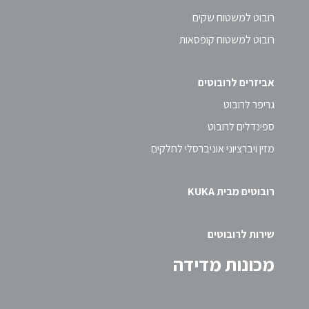
רובוט למשטוח שקים
רובוט למשטוח קופסאות
אביזרים לרובוטים
גריפר לרובוט
ספינדלים לרובוט
מזין ויברציוני אוניברסלי לחלקים
רובוטים מבית KUKA
שירות לרובוטים
מכונות מדידה