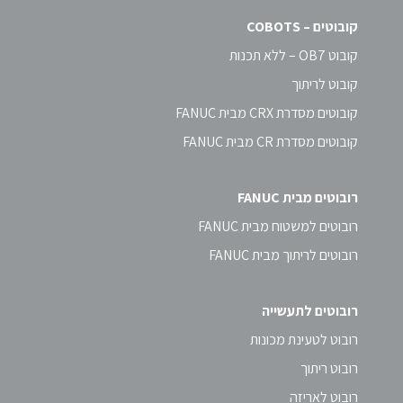
קובוטים – COBOTS
קובוט OB7 – ללא תכנות
קובוט לריתוך
קובוטים מסדרת CRX מבית FANUC
קובוטים מסדרת CR מבית FANUC
רובוטים מבית FANUC
רובוטים למשטוח מבית FANUC
רובוטים לריתוך מבית FANUC
רובוטים לתעשייה
רובוט לטעינת מכונות
רובוט ריתוך
רובוט לאריזה