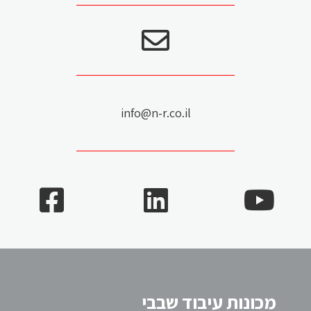
info@n-r.co.il
מכונות עיבוד שבבי