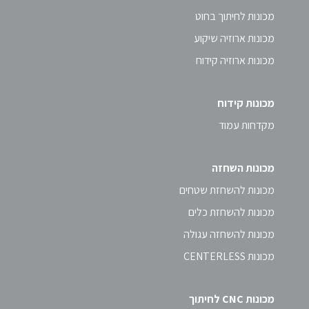
מכונות לחיתוך בחוט
מכונות ארוזיה שיקוע
מכונות ארוזיה קידוח
מכונות קידוח
מקדחות עמוד
מכונות השחזה
מכונות להשחזת שטחים
מכונות להשחזת כלים
מכונות להשחזה עגולה
מכונות CENTERLESS
מכונות CNC לחיתוך