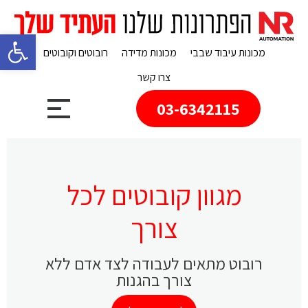
פתח 
מכונות עיבוד שבבי
מכונות מדידה
רובוטים וקובוטים
צרו קשר
03-6342115
מגוון קובוטים לכל
צורך
רובוט מתאים לעבודה לצד אדם ללא
צורך בהגנות