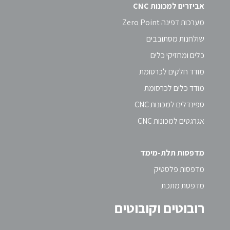
אביזרים למכונות CNC
מערכות דפינה Zero Point
שולחנות מסתובבים
כלים ומחזיקי כלים
מודד חלקים לכרסומת
מודד כלים לכרסומת
ספינדלים למכונות CNC
אגרגטים למכונות CNC
מדפסות תלת-מימד
מדפסות פלסטיק
מדפסת מתכת
רובוטים וקובוטים