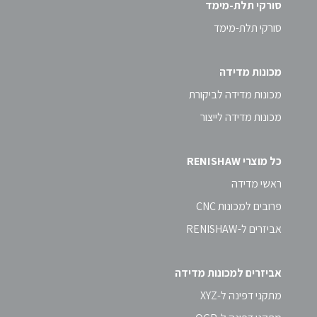
סורקי תלת-מימד
סורקי תלת-מימד
מכונות מדידה
מכונות מדידה לביקורת
מכונות מדידה לייצור
כל מוצרי RENISHAW
ראשי מדידה
פרובים למכונות CNC
אביזרים ל-RENISHAW
אביזרים למכונות מדידה
מתקני דפינה ל-XYZ