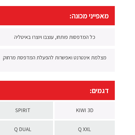
מאפייני מכונה:
כל המדפסות פותחו, עוצבו ויוצרו באיטליה
מצלמת אינטרנט ואפשרות להפעלת המדפסת מרחוק
דגמים:
SPIRIT
KIWI 3D
Q DUAL
Q XXL