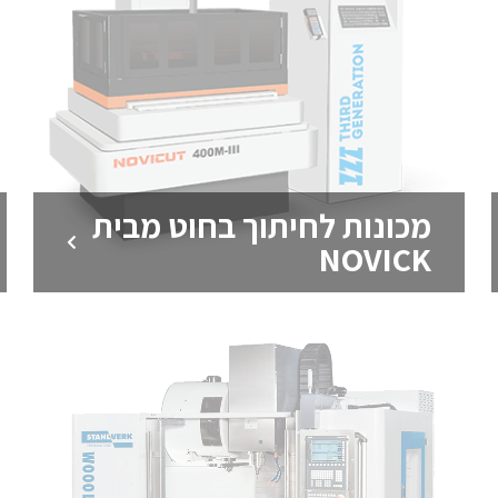
מכונות לחיתוך בחוט מבית
NOVICK