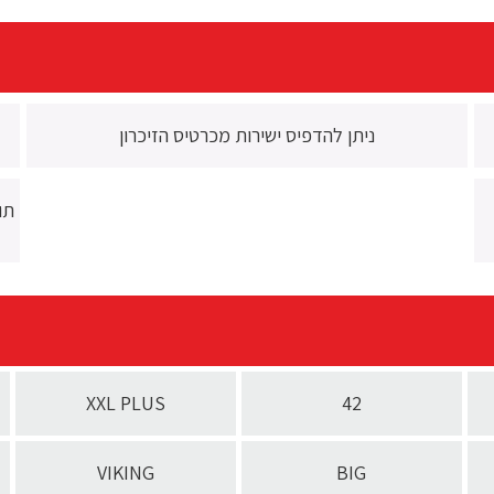
ניתן להדפיס ישירות מכרטיס הזיכרון
תו
XXL PLUS
42
VIKING
BIG