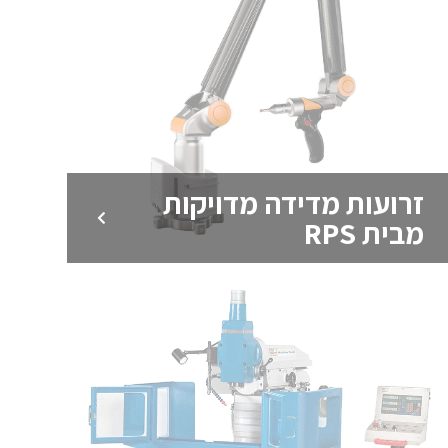
זרועות מדידה מדויקות
מבית RPS