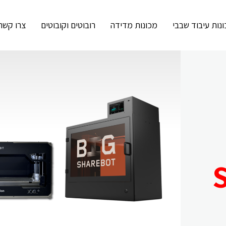
נות עיבוד שבבי
מכונות מדידה
רובוטים וקובוטים
צרו קשר
S