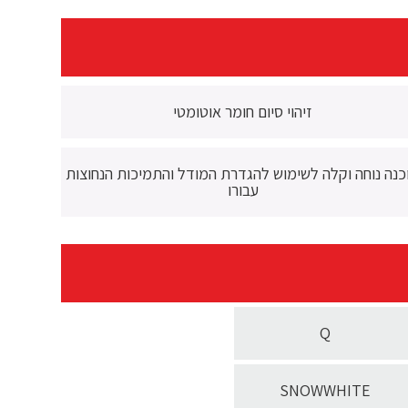
זיהוי סיום חומר אוטומטי
כנה נוחה וקלה לשימוש להגדרת המודל והתמיכות הנחוצות
עבורו
Q
SNOWWHITE