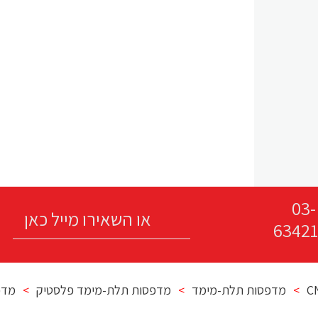
03-
63421
>
מדפסות תלת-מימד
>
מדפסות תלת-מימד פלסטיק
>
מדפס