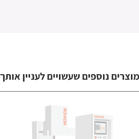
וצרים נוספים שעשויים לעניין אותך