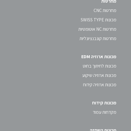
מחרטות
מחרטות CNC
מכונות SWISS TYPE
מחרטות NC אוטומטיות
מחרטות קונבנציונליות
מכונות ארוזיה EDM
מכונות לחיתוך בחוט
מכונות ארוזיה שיקוע
מכונות ארוזיה קידוח
מכונות קידוח
מקדחות עמוד
מכונות השחזה