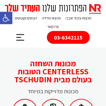
פתח 
מכונות עיבוד שבבי
מכונות מדידה
רובוטים וקובוטים
צרו קשר
03-6342115
מכונות השחזה
CENTERLESS הטובות
בעולם מבית TSCHUDIN
מכונות מדוייקות במיוחד