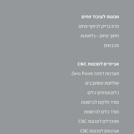
מכונות לעיבוד פחים
פרס ברייק לכיפוף פחים
חיתוך פחים – גליוטינות
מכבשים
אביזרים למכונות CNC
מערכות דפינה Zero Point
שולחנות מסתובבים
כלים ומחזיקי כלים
מודד חלקים לכרסומת
מודד כלים לכרסומת
ספינדלים למכונות CNC
אגרגטים למכונות CNC