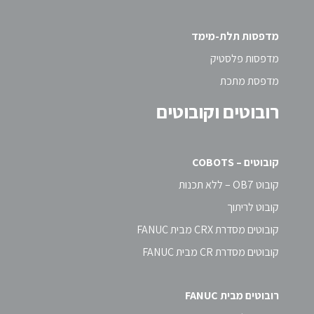
מדפסות תלת-מימד
מדפסות פלסטיק
מדפסת מתכת
רובוטים וקובוטים
קובוטים – COBOTS
קובוט OB7 – ללא תכנות
קובוט לריתוך
קובוטים מסדרת CRX מבית FANUC
קובוטים מסדרת CR מבית FANUC
רובוטים מבית FANUC