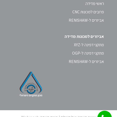
ראשי מדידה
פרובים למכונות CNC
אביזרים ל-RENISHAW
אביזרים למכונות מדידה
מתקני דפינה ל-XYZ
מתקני דפינה ל-OGP
אביזרים ל-RENISHAW