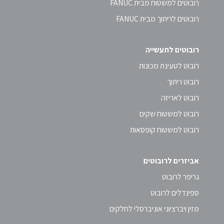
רובוטים למשטוח מבית FANUC
רובוטים לריתוך מבית FANUC
רובוטים לתעשייה
רובוט לטעינת מכונות
רובוט ריתוך
רובוט לאריזה
רובוט למשטוח שקים
רובוט למשטוח קופסאות
אביזרים לרובוטים
גריפר לרובוט
ספינדלים לרובוט
מזין ויברציוני אוניברסלי לחלקים