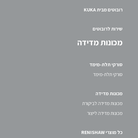
רובוטים מבית KUKA
שירות לרובוטים
מכונות מדידה
סורקי תלת-מימד
סורקי תלת-מימד
מכונות מדידה
מכונות מדידה לביקורת
מכונות מדידה לייצור
כל מוצרי RENISHAW