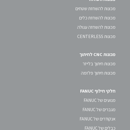
מכונות להשחזת שטחים
מכונות להשחזת כלים
מכונות להשחזה עגולה
מכונות CENTERLESS
מכונות CNC לחיתוך
מכונות חיתוך בלייזר
מכונות חיתוך פלזמה
חלקי חילוף FANUC
מנועים של FANUC
מגברים של FANUC
אנקודרים של FANUC
כבלים של FANUC