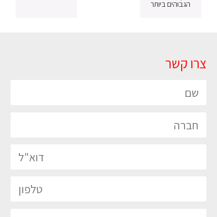
הגבוהים ביותר
צרו קשר