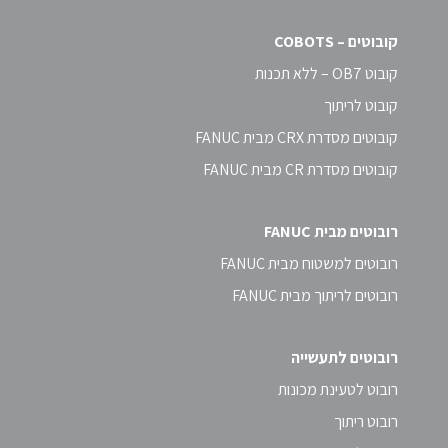
קובוטים – COBOTS
קובוט OB7 – ללא תכנות
קובוט לריתוך
קובוטים מסדרת CRX מבית FANUC
קובוטים מסדרת CR מבית FANUC
רובוטים מבית FANUC
רובוטים למשטוח מבית FANUC
רובוטים לריתוך מבית FANUC
רובוטים לתעשייה
רובוט לטעינת מכונות
רובוט ריתוך