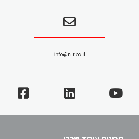
info@n-r.co.il
מכונות עיבוד שבבי