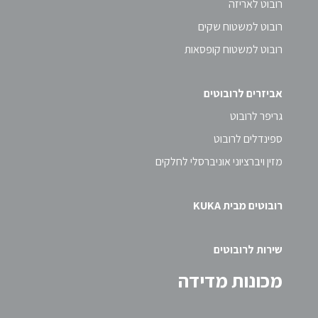
רובוט לאריזה
רובוט למשטוח שקים
רובוט למשטוח קופסאות
אביזרים לרובוטים
גריפר לרובוט
ספינדלים לרובוט
מזין ויברציוני אוניברסלי לחלקים
רובוטים מבית KUKA
שירות לרובוטים
מכונות מדידה