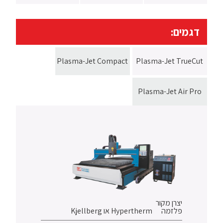
דגמים:
Plasma-Jet Compact
Plasma-Jet TrueCut
Plasma-Jet Air Pro
יצרן מקור
פלזמה
Hypertherm או Kjellberg