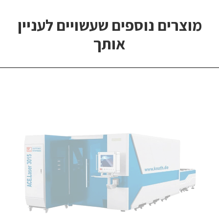
מוצרים נוספים שעשויים לעניין
אותך