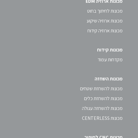
מכונות ארוזיה EDM
מכונות לחיתוך בחוט
מכונות ארוזיה שיקוע
מכונות ארוזיה קידוח
מכונות קידוח
מקדחות עמוד
מכונות השחזה
מכונות להשחזת שטחים
מכונות להשחזת כלים
מכונות להשחזה עגולה
מכונות CENTERLESS
מכונות CNC לחיתוך