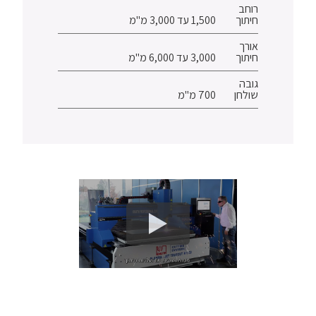
רוחב
חיתוך
1,500 עד 3,000 מ"מ
אורך
חיתוך
3,000 עד 6,000 מ"מ
גובה
שולחן
700 מ"מ