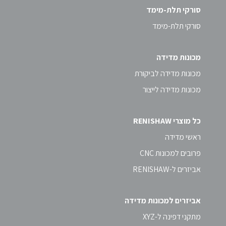
סורקי תלת-מימד
סורקי תלת-מימד
מכונות מדידה
מכונות מדידה לביקורת
מכונות מדידה לייצור
כל מוצרי RENISHAW
ראשי מדידה
פרובים למכונות CNC
אביזרים ל-RENISHAW
אביזרים למכונות מדידה
מתקני דפינה ל-XYZ