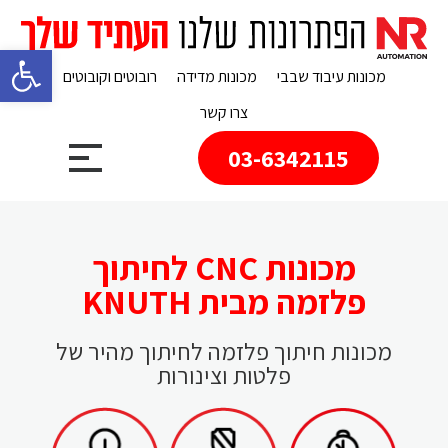
פתח 
מכונות עיבוד שבבי
מכונות מדידה
רובוטים וקובוטים
צרו קשר
03-6342115
מכונות CNC לחיתוך
פלזמה מבית KNUTH
מכונות חיתוך פלזמה לחיתוך מהיר של
פלטות וצינורות