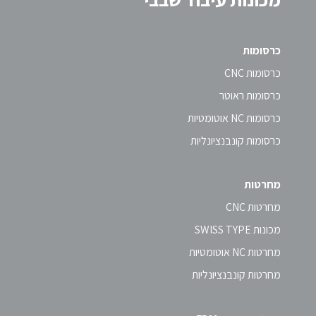
כרסומות
כרסומות CNC
כרסומות ראוטר
כרסומות NC אוטומטיות
כרסומות קונבנציונליות
מחרטות
מחרטות CNC
מכונות SWISS TYPE
מחרטות NC אוטומטיות
מחרטות קונבנציונליות