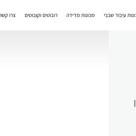
נות עיבוד שבבי
מכונות מדידה
רובוטים וקובוטים
צרו קשר