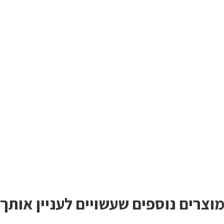
וצרים נוספים שעשויים לעניין אותך