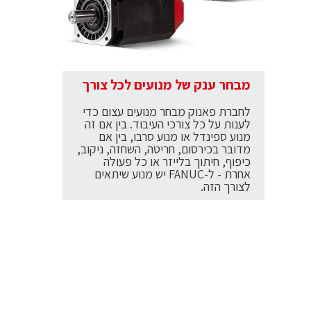
מבחר ענק של מנועים לכל צורך
לחברת פאנוק מבחר מנועים עצום כדי
לענות על כל צורכי העיבוד. בין אם זה
מנוע ספינדל או מנוע סרבו, בין אם
מדובר בכירסום, חריטה, השחזה, ניקוב,
כיפוף, חיתוך בלייזר או כל פעולה
אחרת - ל-FANUC יש מנוע שיתאים
לצורך הזה.
מ