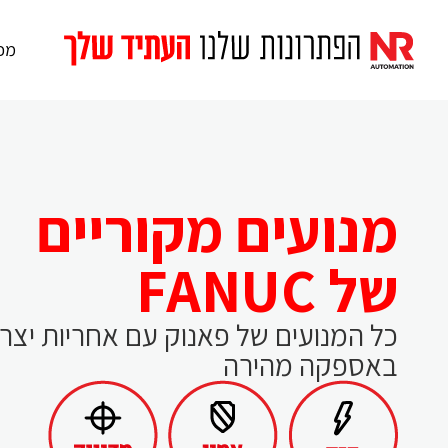
מכו
מנועים מקוריים
של FANUC
כל המנועים של פאנוק עם אחריות יצרן
באספקה מהירה