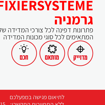
FIXIERSYSTEME
גרמניה
פתרונות דפינה לכל צורכי המדידה של
המתאימים לכל סוגי מכונות המדידה
לתיאום פגישה במפעלכם
ללא התחייבות התקשרו:
15