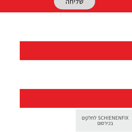
SCHIENENFIX לחלקים
בכירסום