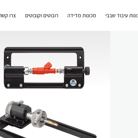
נות עיבוד שבבי
מכונות מדידה
רובוטים וקובוטים
צרו קשר