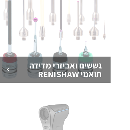
גששים ואביזרי מדידה
תואמי RENISHAW