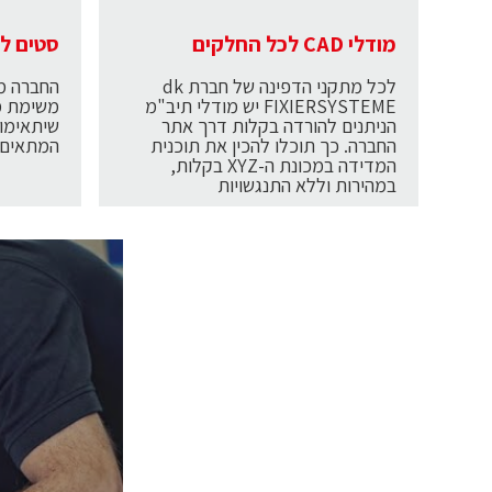
מודלי CAD לכל החלקים
סטים לכ
לכל מתקני הדפינה של חברת dk
החברה מצ
FIXIERSYSTEME יש מודלי תיב"מ
משימת מ
הניתנים להורדה בקלות דרך אתר
שיתאימו 
החברה. כך תוכלו להכין את תוכנית
המתאים 
המדידה במכונת ה-XYZ בקלות,
במהירות וללא התנגשויות