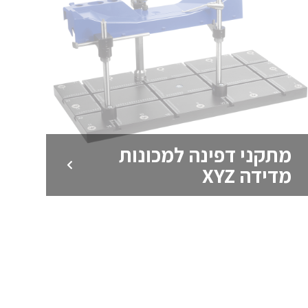
מתקני דפינה למכונות
מדידה XYZ