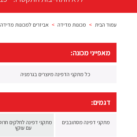
עמוד הבית
>
מכונות מדידה
>
אביזרים למכונות מדידה
מאפייני מכונה:
כל מתקני הדפינה מיוצרים בגרמניה
דגמים:
מתקני דפינה מסתובבים
מתקני דפינה לחלקים חרוט
עם עוקץ