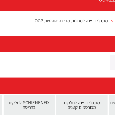
>
מתקני דפינה למכונות מדידה אופטיות OGP
ים
מתקני דפינה לחלקים
SCHIENENFIX לחלקים
מכורסמים קטנים
בחריטה