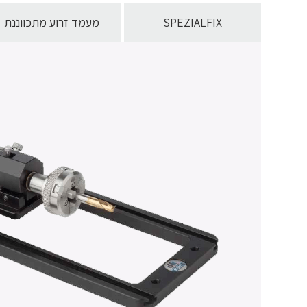
SPEZIALFIX
מעמד זרוע מתכווננת