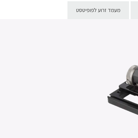
מעמד זרוע לפופיטסט