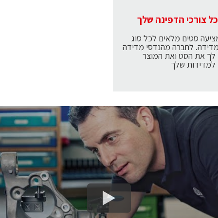
ל צורכי הדפינה שלך
יעה סטים מלאים לכל סוג
דידה. לחברה מהנדסי מדידה
לך את הסט ואת המוצר
למדידות שלך