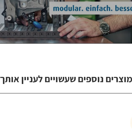
וצרים נוספים שעשויים לעניין אותך