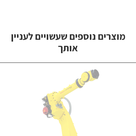
מוצרים נוספים שעשויים לעניין
אותך