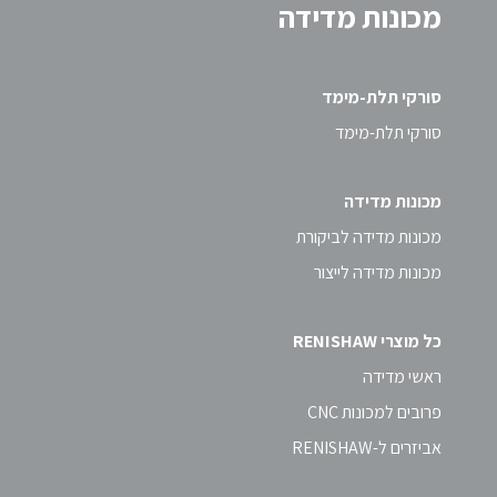
מכונות מדידה
סורקי תלת-מימד
סורקי תלת-מימד
מכונות מדידה
מכונות מדידה לביקורת
מכונות מדידה לייצור
כל מוצרי RENISHAW
ראשי מדידה
פרובים למכונות CNC
אביזרים ל-RENISHAW