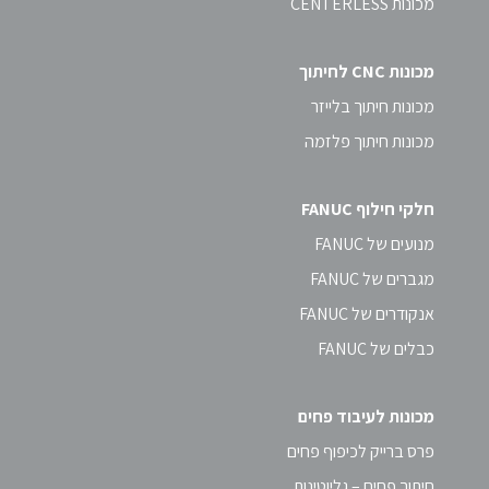
מכונות CENTERLESS
מכונות CNC לחיתוך
מכונות חיתוך בלייזר
מכונות חיתוך פלזמה
חלקי חילוף FANUC
מנועים של FANUC
מגברים של FANUC
אנקודרים של FANUC
כבלים של FANUC
מכונות לעיבוד פחים
פרס ברייק לכיפוף פחים
חיתוך פחים – גליוטינות