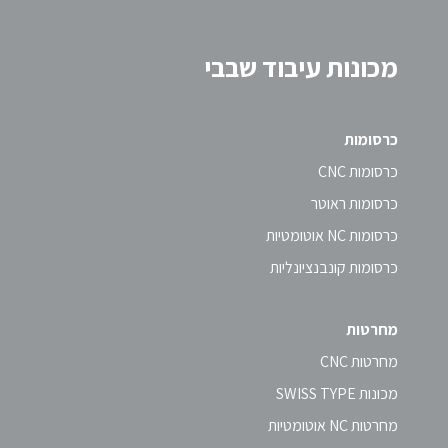
מכונות עיבוד שבבי
כרסומות
כרסומות CNC
כרסומות ראוטר
כרסומות NC אוטומטיות
כרסומות קונבנציונליות
מחרטות
מחרטות CNC
מכונות SWISS TYPE
מחרטות NC אוטומטיות