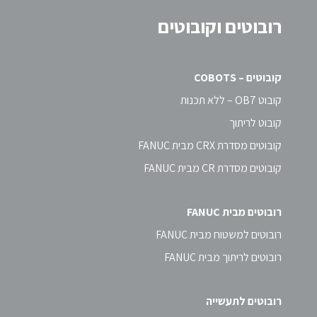
רובוטים וקובוטים
קובוטים – COBOTS
קובוט OB7 – ללא תכנות
קובוט לריתוך
קובוטים מסדרת CRX מבית FANUC
קובוטים מסדרת CR מבית FANUC
רובוטים מבית FANUC
רובוטים למשטוח מבית FANUC
רובוטים לריתוך מבית FANUC
רובוטים לתעשייה