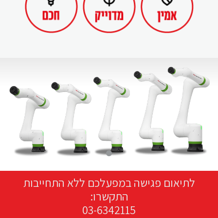
לתיאום פגישה במפעלכם ללא התחייבות
התקשרו:
03-6342115