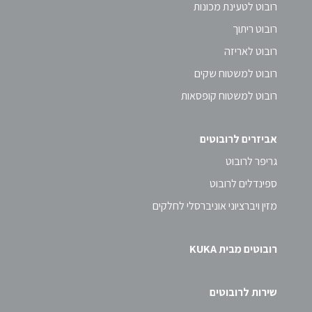
רובוט לטעינת מכונות
רובוט ריתוך
רובוט לאריזה
רובוט למשטוח שקים
רובוט למשטוח קופסאות
אביזרים לרובוטים
גריפר לרובוט
ספינדלים לרובוט
מזין ויברציוני אוניברסלי לחלקים
רובוטים מבית KUKA
שירות לרובוטים