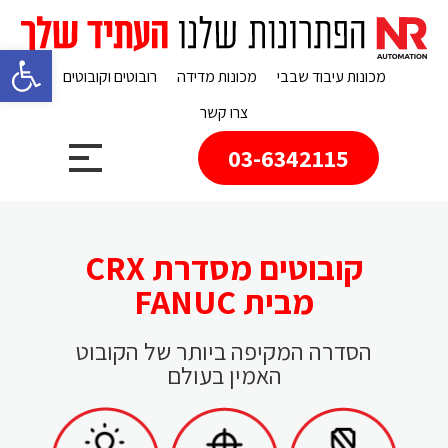
פתח 
מכונות עיבוד שבבי
מכונות מדידה
רובוטים וקובוטים
צרו קשר
03-6342115
קובוטים מסדרת CRX
מבית FANUC
הסדרה המקיפה ביותר של הקובוט
האמין בעולם