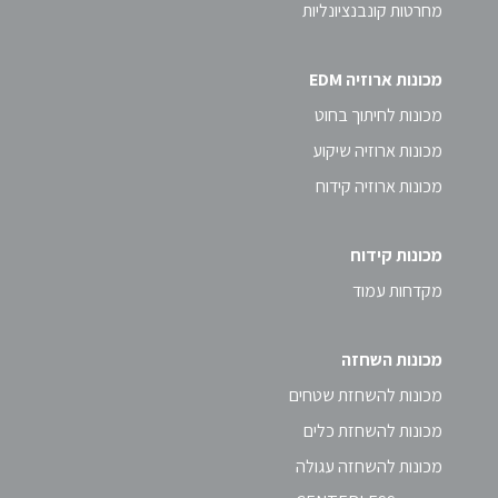
מחרטות קונבנציונליות
מכונות ארוזיה EDM
מכונות לחיתוך בחוט
מכונות ארוזיה שיקוע
מכונות ארוזיה קידוח
מכונות קידוח
מקדחות עמוד
מכונות השחזה
מכונות להשחזת שטחים
מכונות להשחזת כלים
מכונות להשחזה עגולה