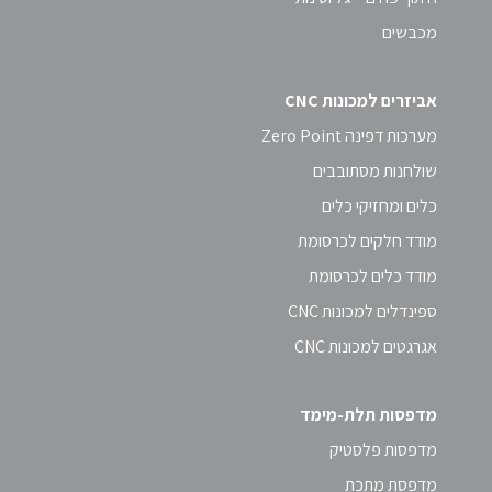
מכבשים
אביזרים למכונות CNC
מערכות דפינה Zero Point
שולחנות מסתובבים
כלים ומחזיקי כלים
מודד חלקים לכרסומת
מודד כלים לכרסומת
ספינדלים למכונות CNC
אגרגטים למכונות CNC
מדפסות תלת-מימד
מדפסות פלסטיק
מדפסת מתכת