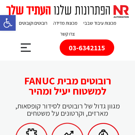
פתח 
מכונות עיבוד שבבי
מכונות מדידה
רובוטים וקובוטים
צרו קשר
03-6342115
רובוטים מבית FANUC
למשטוח יעיל ומהיר
מגוון גדול של רובוטים לסידור קופסאות,
מארזים, וקרטונים על משטחים