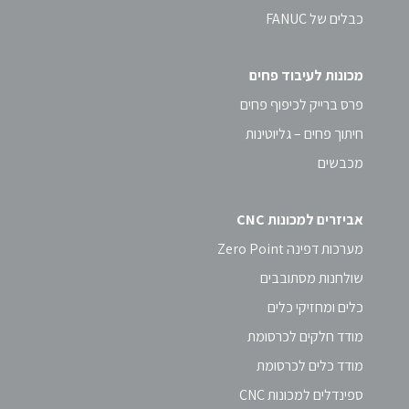
כבלים של FANUC
מכונות לעיבוד פחים
פרס ברייק לכיפוף פחים
חיתוך פחים – גליוטינות
מכבשים
אביזרים למכונות CNC
מערכות דפינה Zero Point
שולחנות מסתובבים
כלים ומחזיקי כלים
מודד חלקים לכרסומת
מודד כלים לכרסומת
ספינדלים למכונות CNC