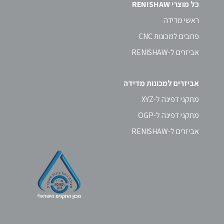
כל מוצרי RENISHAW
ראשי מדידה
פרובים למכונות CNC
אביזרים ל-RENISHAW
אביזרים למכונות מדידה
מתקני דפינה ל-XYZ
מתקני דפינה ל-OGP
אביזרים ל-RENISHAW