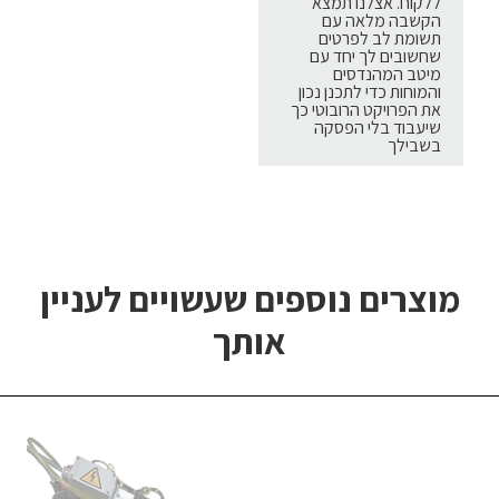
ללקוח. אצלנו תמצא
הקשבה מלאה עם
תשומת לב לפרטים
שחשובים לך יחד עם
מיטב המהנדסים
והמוחות כדי לתכנן נכון
את הפרויקט הרובוטי כך
שיעבוד בלי הפסקה
בשבילך
מוצרים נוספים שעשויים לעניין
אותך