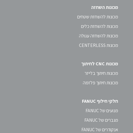
מכונות השחזה
מכונות להשחזת שטחים
מכונות להשחזת כלים
מכונות להשחזה עגולה
מכונות CENTERLESS
מכונות CNC לחיתוך
מכונות חיתוך בלייזר
מכונות חיתוך פלזמה
חלקי חילוף FANUC
מנועים של FANUC
מגברים של FANUC
אנקודרים של FANUC