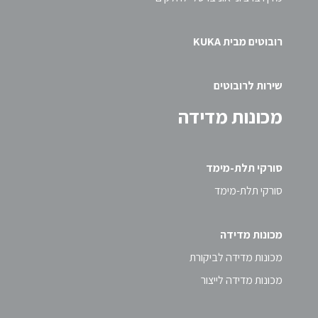
רובוטים מבית KUKA
שירות לרובוטים
מכונות מדידה
סורקי תלת-מימד
סורקי תלת-מימד
מכונות מדידה
מכונות מדידה לביקורת
מכונות מדידה לייצור