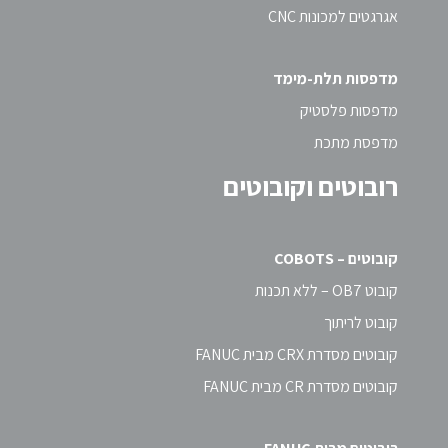
אגרגטים למכונות CNC
מדפסות תלת-מימד
מדפסות פלסטיק
מדפסת מתכת
רובוטים וקובוטים
קובוטים – COBOTS
קובוט OB7 – ללא תכנות
קובוט לריתוך
קובוטים מסדרת CRX מבית FANUC
קובוטים מסדרת CR מבית FANUC