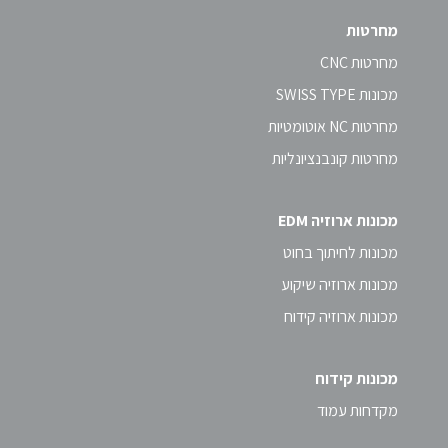
מחרטות
מחרטות CNC
מכונות SWISS TYPE
מחרטות NC אוטומטיות
מחרטות קונבנציונליות
מכונות ארוזיה EDM
מכונות לחיתוך בחוט
מכונות ארוזיה שיקוע
מכונות ארוזיה קידוח
מכונות קידוח
מקדחות עמוד