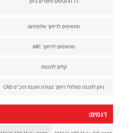
כל הרובוטים מיוצרים ביפן
מתאימים לריתוך אלומיניום
מתאימים לריתוך ARC
קלים לתכנות
ניתן לתכנת מסלולי ריתוך בעזרת תוכנת תיב"מ CAD
דגמים: