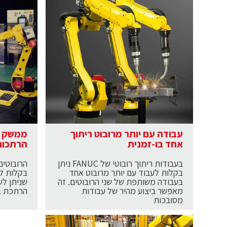
עבודה עם יותר מרובוט ריתוך
אחד בו-זמנית
הרתכות
בעבודות ריתוך רובוטי של FANUC ניתן
בקלות לעבוד עם יותר מרובוט אחד
בקלות למ
בעבודה משותפת של שני הרובוטים. זה
שניתן ל
מאפשר ביצוע מהיר של עבודות
הרתכת בא
מסובכות