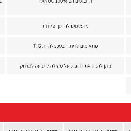
הרובוטים הם 100% FANUC
ב
מתאימים לריתוך פלדות
מתאימים לריתוך בטכנולוגיית TIG
ניתן להניח את הרובוט על מסילה לתנועה למרחק