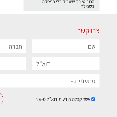
הרובוטי כך שיעבוד בלי הפסקה
בשבילך
צרו קשר
אשר קבלת הודעות דוא"ל מ-NR
Please leave this field empty.