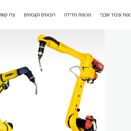
נות עיבוד שבבי
מכונות מדידה
רובוטים וקובוטים
צרו קשר