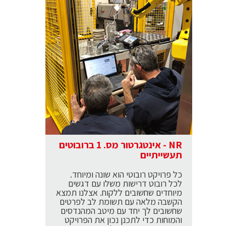
NR - אינטגרטור מס. 1 ברובוטים
תעשייתיים
כל פרויקט רובוטי הוא שונה ומיוחד.
לכל רובוט דרישות משלו עם דגשים
מיוחדים שחשובים ללקוח. אצלנו תמצא
הקשבה מלאה עם תשומת לב לפרטים
שחשובים לך יחד עם מיטב המהנדסים
והמוחות כדי לתכנן נכון את הפרויקט