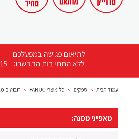
לתיאום פגישה במפעלכם
ללא התחייבות התקשרו:
15
עמוד הבית
>
ספקים
>
כל מוצרי FANUC
>
רובוטים מבית 
מאפייני מכונה: