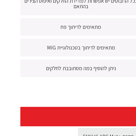
כל הרובוטים יש אפשרות למדידת החלקים ואיפוס הצירים
בהתאם
מתאימים לריתוך פח
מתאימים לריתוך בטכנולוגיית MIG
ניתן להוסיף במה מסתובבת לחלקים