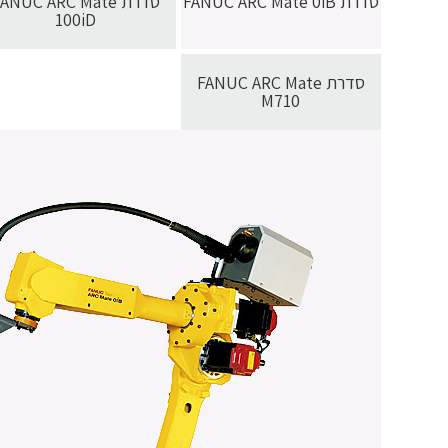
סדרת FANUC ARC Mate 0iB
סדרת ANUC ARC Mate
100iD
סדרת FANUC ARC Mate
M710