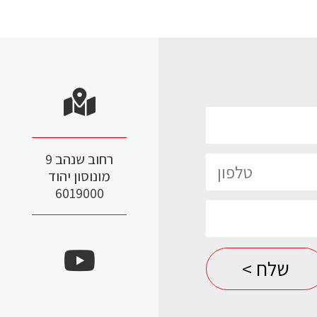
רחוב שנהב 9
מונוסון יהוד
6019000